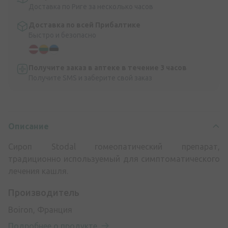
Доставка по Риге за несколько часов
Доставка по всей Прибалтике
Быстро и безопасно
Получите заказ в аптеке в течение 3 часов
Получите SMS и заберите свой заказ
Описание
Сироп Stodal гомеопатический препарат,
традиционно используемый для симптоматического
лечения кашля.
Производитель
Boiron, Франция
Подробнее о продукте