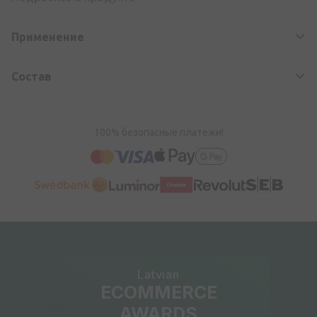
Применение
Состав
100% безопасные платежи!
Latvian
ECOMMERCE
AWARDS