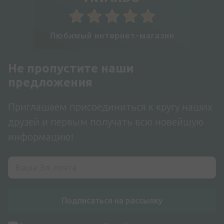
Любимый интернет-магазин
Не пропустите наши
предложения
Приглашаем присоединиться к кругу наших
друзей и первым получать всю новейшую
информацию!
Подписаться на рассылку