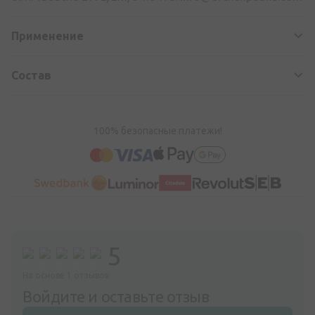
Применение
Состав
100% безопасные платежи!
5
На основе 1 отзывов
Войдите и оставьте отзыв