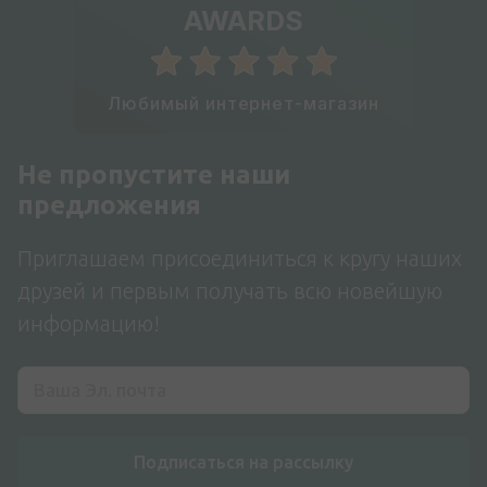
AWARDS
Любимый интернет-магазин
Не пропустите наши
предложения
Приглашаем присоединиться к кругу наших
друзей и первым получать всю новейшую
информацию!
Подписаться на рассылку