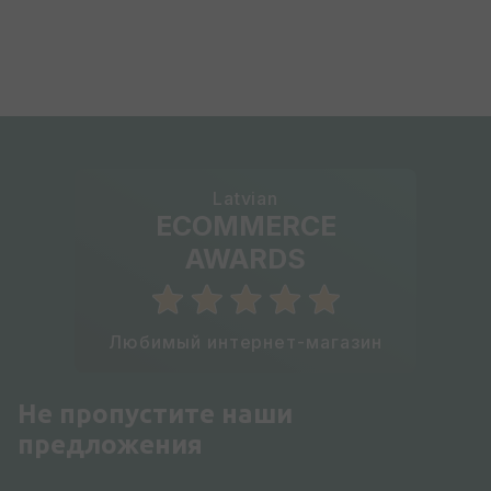
Latvian
ECOMMERCE
AWARDS
Любимый интернет-магазин
Не пропустите наши
предложения