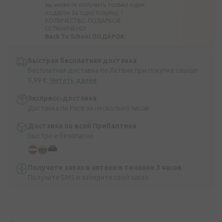
вы можете получить только один
подарок за одну покупку. !
КОЛИЧЕСТВО ПОДАРКОВ
ОГРАНИЧЕНО!
Back To School ПОДАРОК
Быстрая бесплатная доставка
Бесплатная доставка по Латвии при покупке свыше
9,99 €.
Читать далее
Экспресс-доставка
Доставка по Риге за несколько часов
Доставка по всей Прибалтике
Быстро и безопасно
Получите заказ в аптеке в течение 3 часов
Получите SMS и заберите свой заказ