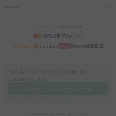
Состав
100% безопасные платежи!
Войдите и будьте первым, кто
оставит отзыв
Оставьте отзыв, войдя в систему
У вас нет аккаунта?
Создать аккаунт
Отображено 0 из
0
продуктов