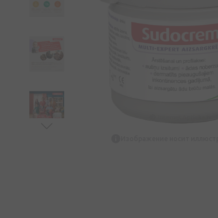
Изображение носит иллюст