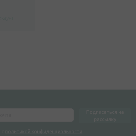
ккаунт
Подписаться на
рассылку
н с
политикой конфиденциальности