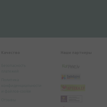
Kачество
Наши партнеры
Безопасность
платежей
Политика
конфиденциальности
и файлов-cookie
Отзывы