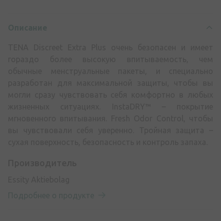
Описание
TENA Discreet Extra Plus очень безопасен и имеет
гораздо более высокую впитываемость, чем
обычные менструальные пакеты, и специально
разработан для максимальной защиты, чтобы вы
могли сразу чувствовать себя комфортно в любых
жизненных ситуациях. InstaDRY™ – покрытие
мгновенного впитывания. Fresh Odor Control, чтобы
вы чувствовали себя уверенно. Тройная защита –
сухая поверхность, безопасность и контроль запаха.
Производитель
Essity Aktiebolag
Подробнее о продукте