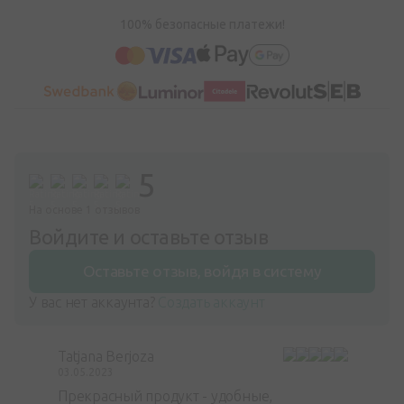
100% безопасные платежи!
5
На основе 1 отзывов
Войдите и оставьте отзыв
Оставьте отзыв, войдя в систему
У вас нет аккаунта?
Создать аккаунт
Tatjana Berjoza
03.05.2023
Прекрасный продукт - удобные,