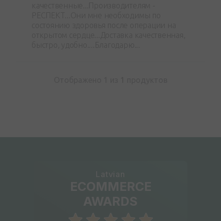
качественные...Производителям -
РЕСПЕКТ...Они мне необходимы по
состоянию здоровья после операции на
открытом сердце...Доставка качественная,
быстро, удобно....Благодарю...
Отображено 1 из
1
продуктов
Latvian
ECOMMERCE
AWARDS