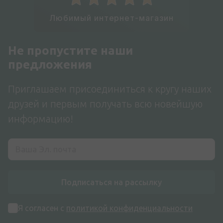
Любимый интернет-магазин
Не пропустите наши
предложения
Приглашаем присоединиться к кругу наших
друзей и первым получать всю новейшую
информацию!
Подписаться на рассылку
Я согласен с
политикой конфиденциальности