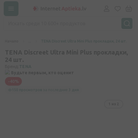
Начало
...
TENA Discreet Ultra Mini Plus прокладки, 24 шт.
TENA Discreet Ultra Mini Plus прокладки,
24 шт.
Бренд:
TENA
Будьте первым, кто оценит
-40%
150 просмотров
за последние
3 дня
1
из 2