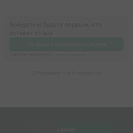
Войдите и будьте первым, кто
оставит отзыв
Оставьте отзыв, войдя в систему
У вас нет аккаунта?
Создать аккаунт
Отображено 0 из
0
продуктов
Latvian