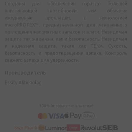
Созданы для обеспечения гораздо большей
впитывающей способности, чем обычные
ежедневные прокладки, с технологией
microPROTEX™, предназначенной для мгновенного
поглощения неприятных запахов и влаги. Невидимая
защита так же важна, как и безопасность. Невидимая
и надежная защита, такая как TENA. Сухость,
безопасность и предотвращение запаха. Контроль
свежего запаха для уверенности.
Производитель
Essity Aktiebolag
100% безопасные платежи!