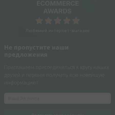
ECOMMERCE
AWARDS
Любимый интернет-магазин
Не пропустите наши
предложения
Приглашаем присоединиться к кругу наших
друзей и первым получать всю новейшую
информацию!