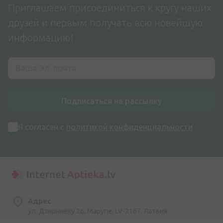
Приглашаем присоединиться к кругу наших
друзей и первым получать всю новейшую
информацию!
Подписаться на рассылку
Я согласен с
политикой конфиденциальности
Адрес
ул. Дзирниеку 26, Марупе, LV-2167, Латвия