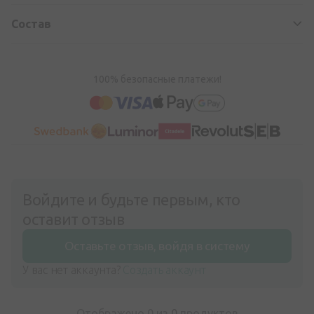
Состав
100% безопасные платежи!
Войдите и будьте первым, кто
оставит отзыв
Оставьте отзыв, войдя в систему
У вас нет аккаунта?
Создать аккаунт
Отображено 0 из
0
продуктов