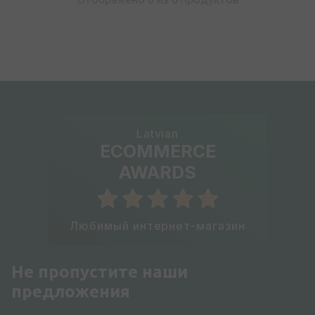
Latvian
ECOMMERCE
AWARDS
Любимый интернет-магазин
Не пропустите наши
предложения