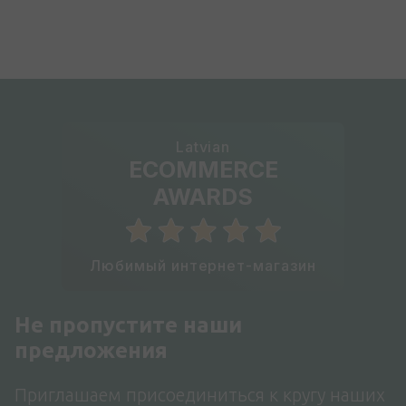
Latvian
ECOMMERCE
AWARDS
Любимый интернет-магазин
Не пропустите наши
предложения
Приглашаем присоединиться к кругу наших