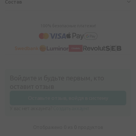
Состав
100% безопасные платежи!
Войдите и будьте первым, кто
оставит отзыв
Оставьте отзыв, войдя в систему
У вас нет аккаунта?
Создать аккаунт
Отображено 0 из
0
продуктов