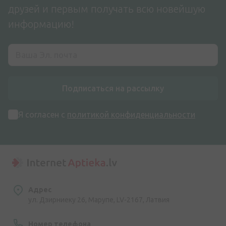
друзей и первым получать всю новейшую
информацию!
Подписаться на рассылку
Я согласен с
политикой конфиденциальности
Адрес
ул. Дзирниеку 26, Марупе, LV-2167, Латвия
Номер телефона