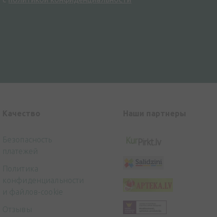
Kачество
Наши партнеры
Безопасность
платежей
Политика
конфиденциальности
и файлов-cookie
Отзывы