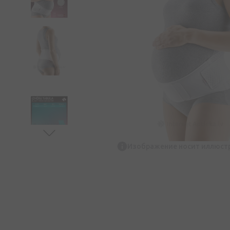
Изображение носит иллюст