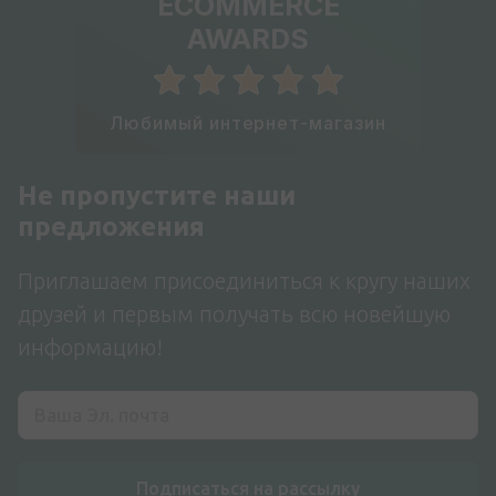
ECOMMERCE
AWARDS
Любимый интернет-магазин
Не пропустите наши
предложения
Приглашаем присоединиться к кругу наших
друзей и первым получать всю новейшую
информацию!
Подписаться на рассылку