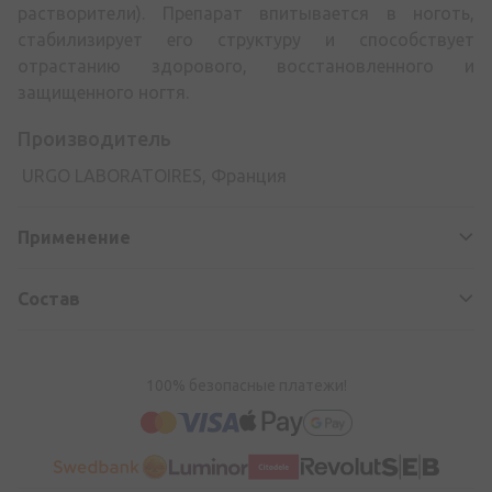
растворители). Препарат впитывается в ноготь,
стабилизирует его структуру и способствует
отрастанию здорового, восстановленного и
защищенного ногтя.
Производитель
URGO LABORATOIRES, Франция
Применение
Состав
100% безопасные платежи!