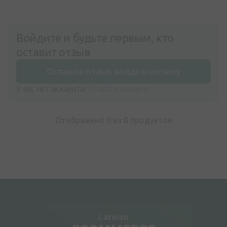
Войдите и будьте первым, кто
оставит отзыв
Оставьте отзыв, войдя в систему
У вас нет аккаунта?
Создать аккаунт
Отображено 0 из
0
продуктов
Latvian