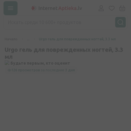
Начало
...
Urgo гель для поврежденных ногтей, 3.3 мл
Urgo гель для поврежденных ногтей, 3.3
мл
Будьте первым, кто оценит
126 просмотров
за последние
3 дня