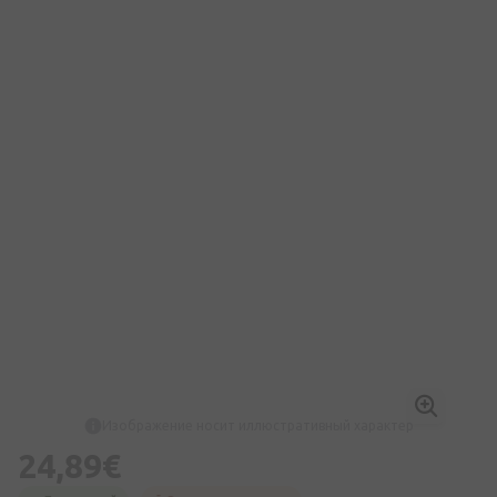
Изображение носит иллюстративный характер
24,89€