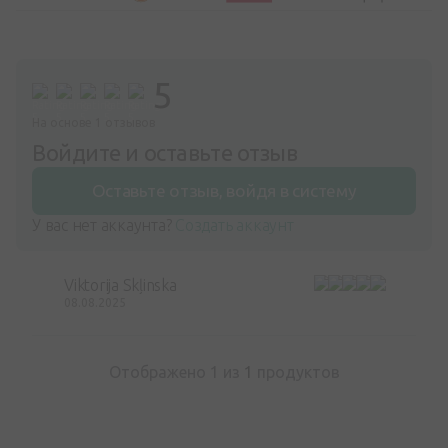
5
На основе 1 отзывов
Войдите и оставьте отзыв
Оставьте отзыв, войдя в систему
У вас нет аккаунта?
Создать аккаунт
Viktorija Skļinska
08.08.2025
Отображено 1 из
1
продуктов