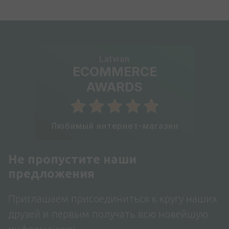
Latvian
ECOMMERCE
AWARDS
Любимый интернет-магазин
Не пропустите наши
предложения
Приглашаем присоединиться к кругу наших
друзей и первым получать всю новейшую