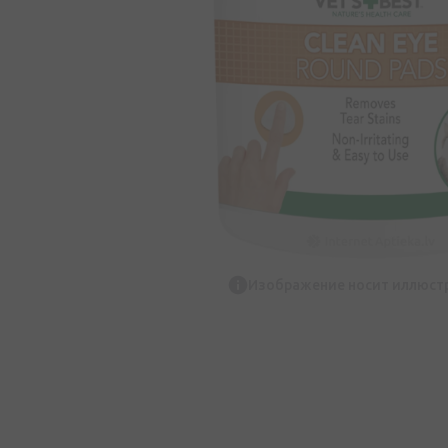
Изображение носит иллюст