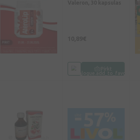
Valeron, 30 kapsulas
10,89€
Pirkt