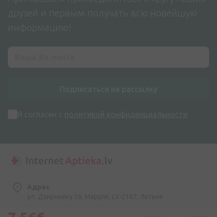
друзей и первым получать всю новейшую
информацию!
Подписаться на рассылку
Я согласен с
политикой конфиденциальности
Адрес
ул. Дзирниеку 26, Марупе, LV-2167, Латвия