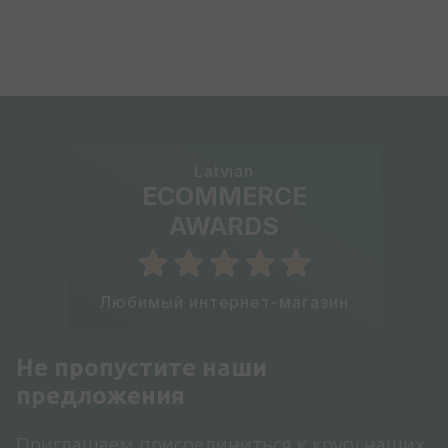
Latvian
ECOMMERCE
AWARDS
Любимый интернет-магазин
Не пропустите наши
предложения
Приглашаем присоединиться к кругу наших