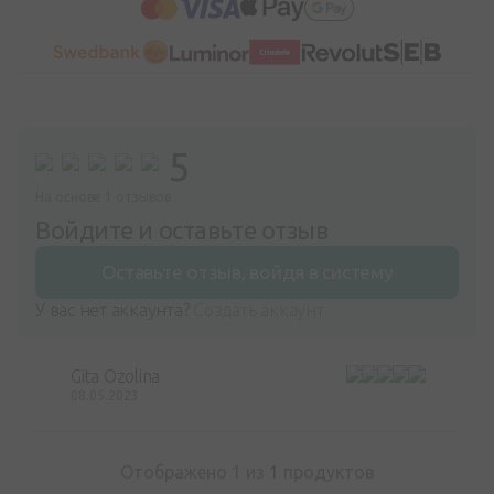
5
На основе 1 отзывов
Войдите и оставьте отзыв
Оставьте отзыв, войдя в систему
У вас нет аккаунта?
Создать аккаунт
Gita Ozolina
08.05.2023
Отображено 1 из
1
продуктов