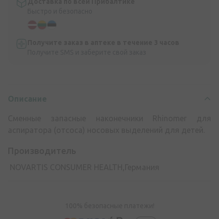
Доставка по всей Прибалтике
Быстро и безопасно
Получите заказ в аптеке в течение 3 часов
Получите SMS и заберите свой заказ
Описание
Сменные запасные наконечники Rhinomer для
аспиратора (отсоса) носовых выделений для детей.
Производитель
NOVARTIS CONSUMER HEALTH,Германия
100% безопасные платежи!