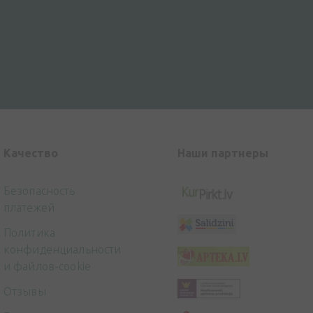
Kачество
Наши партнеры
Безопасность
платежей
Политика
конфиденциальности
и файлов-cookie
Отзывы