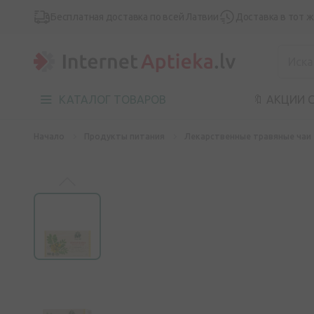
Бесплатная доставка по всей Латвии
Доставка в тот 
КАТАЛОГ ТОВАРОВ
🔖 АКЦИИ 
Начало
Продукты питания
Лекарственные травяные чаи