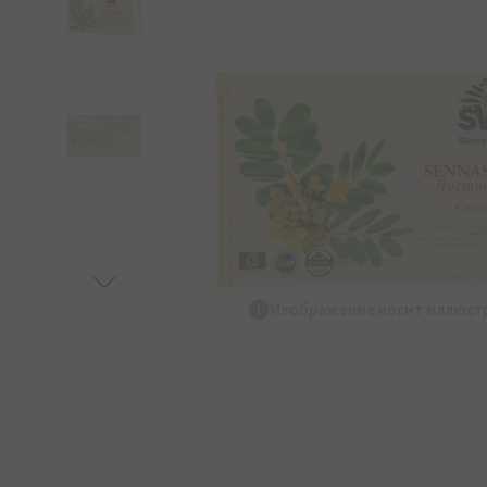
Изображение носит иллюст