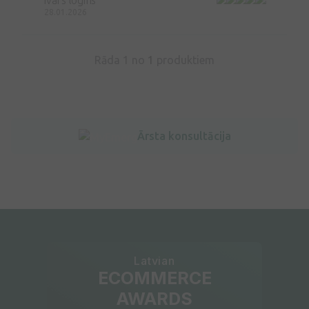
28.01.2026
Rāda 1 no
1
produktiem
Ārsta konsultācija
Latvian
ECOMMERCE
AWARDS