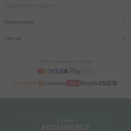
Подробнее о продукте
Применение
Состав
100% безопасные платежи!
Latvian
ECOMMERCE