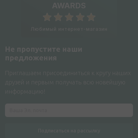
AWARDS
Любимый интернет-магазин
Не пропустите наши
предложения
Приглашаем присоединиться к кругу наших
друзей и первым получать всю новейшую
информацию!
Подписаться на рассылку