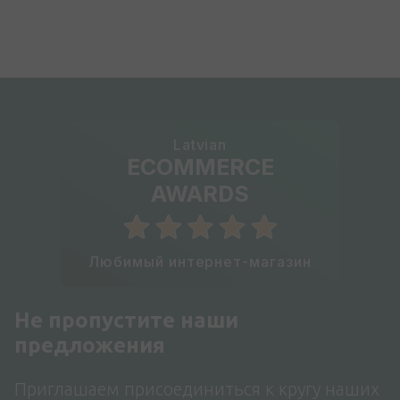
Latvian
ECOMMERCE
AWARDS
Любимый интернет-магазин
Не пропустите наши
предложения
Приглашаем присоединиться к кругу наших