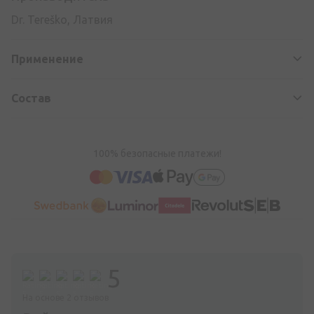
Dr. Tereško, Латвия
Применение
Состав
100% безопасные платежи!
5
На основе 2 отзывов