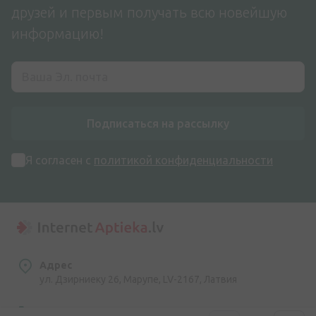
друзей и первым получать всю новейшую
информацию!
Подписаться на рассылку
Я согласен с
политикой конфиденциальности
Адрес
ул. Дзирниеку 26, Марупе, LV-2167, Латвия
Номер телефона