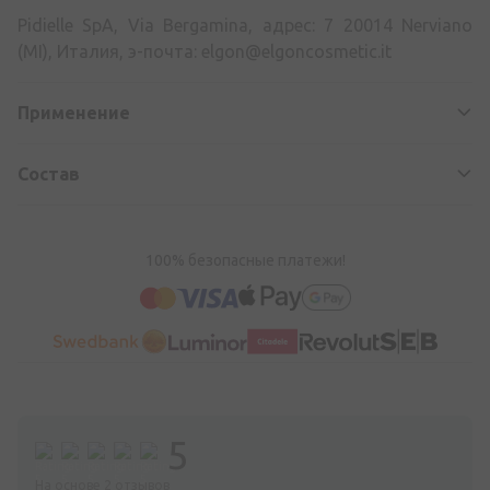
Pidielle SpA, Via Bergamina, адрес: 7 20014 Nerviano
(MI), Италия, э-почта:
elgon@elgoncosmetic.it
Применение
Состав
100% безопасные платежи!
5
На основе 2 отзывов