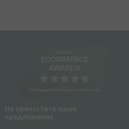
Latvian
ECOMMERCE
AWARDS
Любимый интернет-магазин
Не пропустите наши
предложения