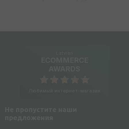
Latvian
ECOMMERCE
AWARDS
Любимый интернет-магазин
Не пропустите наши
предложения