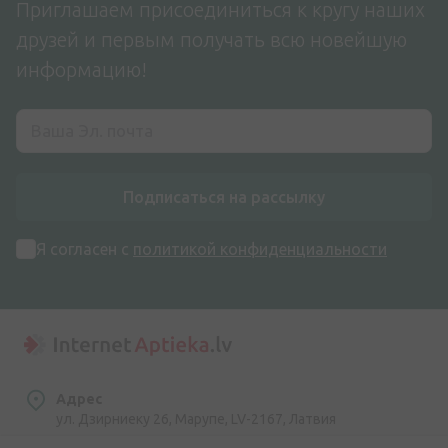
Приглашаем присоединиться к кругу наших
друзей и первым получать всю новейшую
информацию!
Подписаться на рассылку
Я согласен с
политикой конфиденциальности
Адрес
ул. Дзирниеку 26, Марупе, LV-2167, Латвия