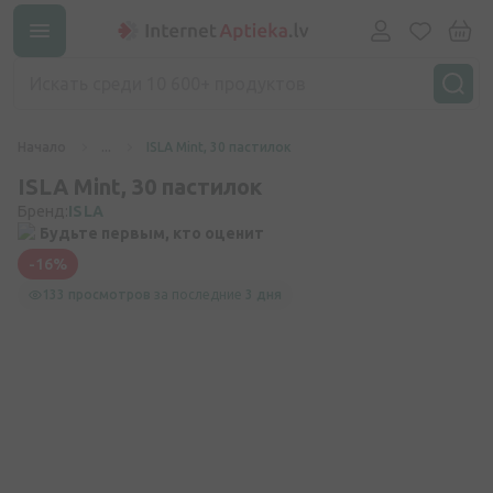
Начало
...
ISLA Mint, 30 пастилок
ISLA Mint, 30 пастилок
Бренд:
ISLA
Будьте первым, кто оценит
-16%
133 просмотров
за последние
3 дня