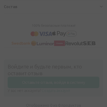
Состав
100% безопасные платежи!
Войдите и будьте первым, кто
оставит отзыв
Оставьте отзыв, войдя в систему
У вас нет аккаунта?
Создать аккаунт
Отображено 0 из
0
продуктов