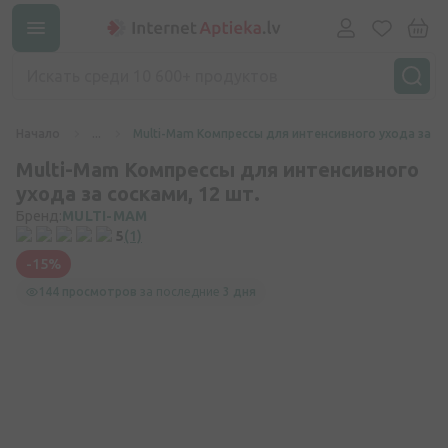
Начало
...
Multi-Mam Компрессы для интенсивного ухода за со
Multi-Mam Компрессы для интенсивного
ухода за сосками, 12 шт.
Бренд:
MULTI-MAM
5
(1)
-15%
144 просмотров
за последние
3 дня