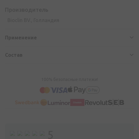
Производитель
Bioclin BV., Голландия
Применение
Состав
100% безопасные платежи!
5