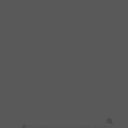
Изображение носит иллюстративный характер