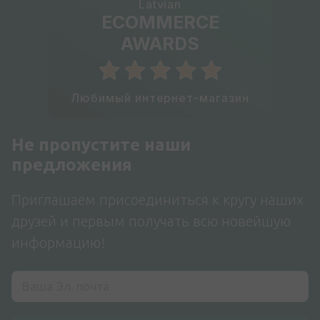
Latvian
ECOMMERCE
AWARDS
Любимый интернет-магазин
Не пропустите наши
предложения
Приглашаем присоединиться к кругу наших
друзей и первым получать всю новейшую
информацию!