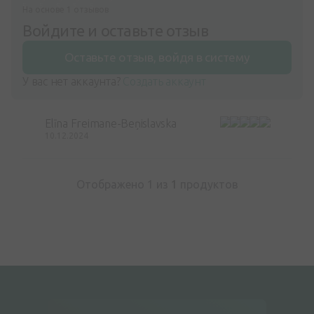
На основе 1 отзывов
Войдите и оставьте отзыв
Оставьте отзыв, войдя в систему
У вас нет аккаунта?
Создать аккаунт
Elīna Freimane-Beņislavska
10.12.2024
Отображено 1 из
1
продуктов