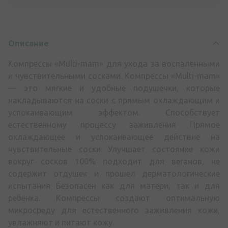
Описание
Компрессы «Multi-mam» для ухода за воспаленными
и чувствительными сосками. Компрессы «Multi-mam»
— это мягкие и удобные подушечки, которые
накладываются на соски с прямым охлаждающим и
успокаивающим эффектом. Способствует
естественному процессу заживления Прямое
охлаждающее и успокаивающее действие на
чувствительные соски Улучшает состояние кожи
вокруг сосков 100% подходит для веганов, не
содержит отдушек и прошел дерматологические
испытания Безопасен как для матери, так и для
ребенка. Компрессы создают оптимальную
микросреду для естественного заживления кожи,
увлажняют и питают кожу.