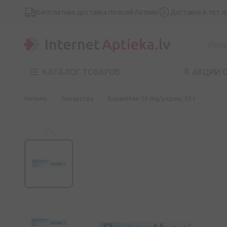
Бесплатная доставка по всей Латвии
Доставка в тот 
КАТАЛОГ ТОВАРОВ
🔖 АКЦИИ 
Начало
Лекарства
Bepanthen 50 mg/g крем, 30 г