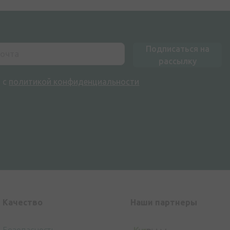
Подписаться на
рассылку
н с
политикой конфиденциальности
Kачество
Наши партнеры