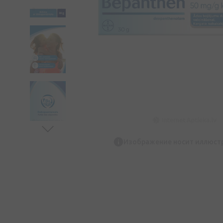
Изображение носит иллюст