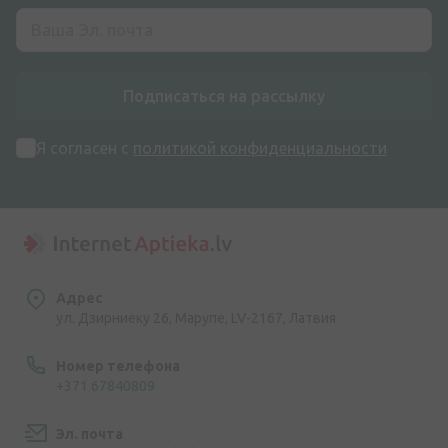
Подписаться на рассылку
Я согласен с
политикой конфиденциальности
Адрес
ул. Дзирниеку 26, Марупе, LV-2167, Латвия
Номер телефона
+371 67840809
Эл. почта