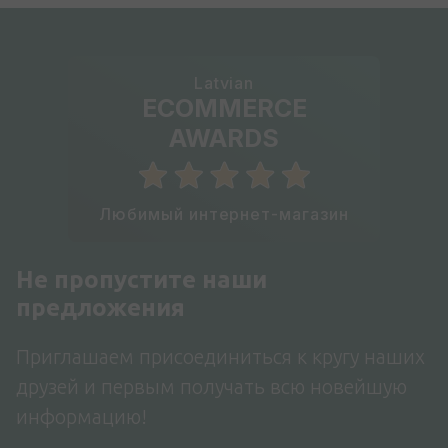
Latvian
ECOMMERCE
AWARDS
Любимый интернет-магазин
Не пропустите наши
предложения
Приглашаем присоединиться к кругу наших
друзей и первым получать всю новейшую
информацию!