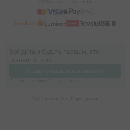
100% безопасные платежи!
Войдите и будьте первым, кто
оставит отзыв
Оставьте отзыв, войдя в систему
У вас нет аккаунта?
Создать аккаунт
Отображено 0 из
0
продуктов