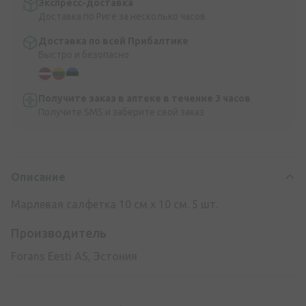
Экспресс-доставка
Доставка по Риге за несколько часов
Доставка по всей Прибалтике
Быстро и безопасно
Получите заказ в аптеке в течение 3 часов
Получите SMS и заберите свой заказ
Описание
Марлевая салфетка 10 см х 10 см. 5 шт.
Производитель
Forans Eesti AS, Эстония