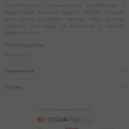
биологическому, механическому воздействию и
воздействию энзимов продукт глубоко очищает
кожу головы (устраняет перхоть, себум, остатки
средства для ухода за волосами) и снижает
жирность волос.
Производитель
DR.Irena Eris
Применение
Состав
100% безопасные платежи!