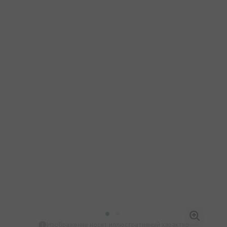
Изображение носит иллюстративный характер