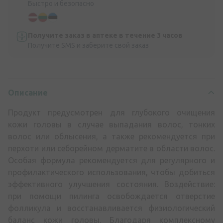
Быстро и безопасно
Получите заказ в аптеке в течение 3 часов
Получите SMS и заберите свой заказ
Описание
Продукт предусмотрен для глубокого очищения
кожи головы в случае выпадания волос, тонких
волос или облысения, а также рекомендуется при
перхоти или себорейном дерматите в области волос.
Особая формула рекомендуется для регулярного и
профилактического использования, чтобы добиться
эффективного улучшения состояния. Воздействие:
при помощи пилинга освобождается отверстие
фолликула и восстанавливается физиологический
баланс кожи головы. Благодаря комплексному