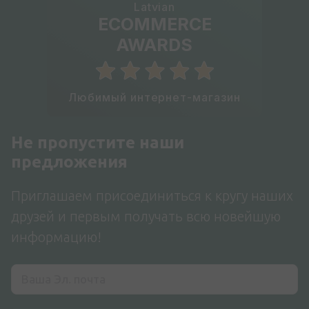
Latvian
ECOMMERCE
AWARDS
Любимый интернет-магазин
Не пропустите наши
предложения
Приглашаем присоединиться к кругу наших
друзей и первым получать всю новейшую
информацию!