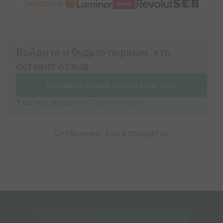
Войдите и будьте первым, кто
оставит отзыв
Оставьте отзыв, войдя в систему
У вас нет аккаунта?
Создать аккаунт
Отображено 0 из
0
продуктов