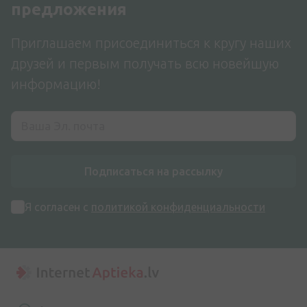
предложения
Приглашаем присоединиться к кругу наших
друзей и первым получать всю новейшую
информацию!
Подписаться на рассылку
Я согласен с
политикой конфиденциальности