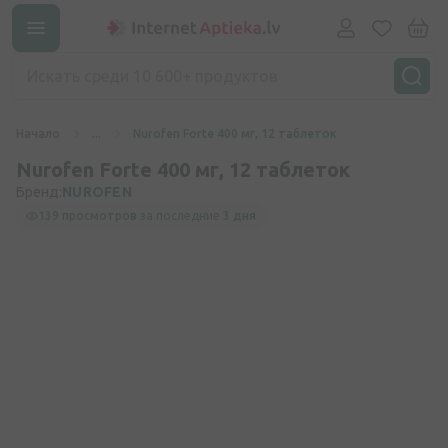
Начало
...
Nurofen Forte 400 мг, 12 таблеток
Nurofen Forte 400 мг, 12 таблеток
Бренд:
NUROFEN
139 просмотров
за последние
3 дня