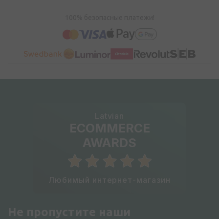
100% безопасные платежи!
Latvian
ECOMMERCE
AWARDS
Любимый интернет-магазин
Не пропустите наши