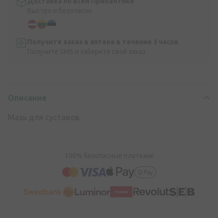
Доставка по всей Прибалтике
Быстро и безопасно
Получите заказ в аптеке в течение 3 часов
Получите SMS и заберите свой заказ
Описание
Мазь для суставов.
100% безопасные платежи!