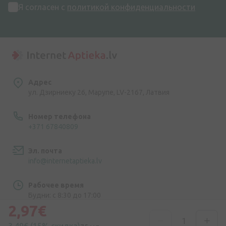
Я согласен с
политикой конфиденциальности
Адрес
ул. Дзирниеку 26, Марупе, LV-2167, Латвия
Номер телефона
+371 67840809
Эл. почта
info@internetaptieka.lv
Рабочее время
Будни: с 8:30 до 17:00
2,97€