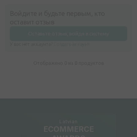
Войдите и будьте первым, кто
оставит отзыв
Оставьте отзыв, войдя в систему
У вас нет аккаунта?
Создать аккаунт
Отображено 0 из
0
продуктов
Latvian
ECOMMERCE