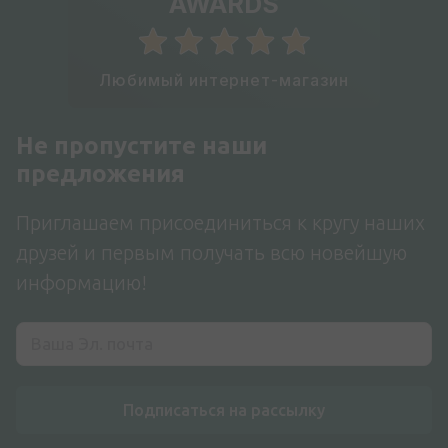
AWARDS
Любимый интернет-магазин
Не пропустите наши
предложения
Приглашаем присоединиться к кругу наших
друзей и первым получать всю новейшую
информацию!
Подписаться на рассылку