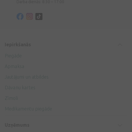
Darba dienās: 8:30 – 17:00
Iepirkšanās
Piegāde
Apmaksa
Jautājumi un atbildes
Dāvanu kartes
Zīmoli
Medikamentu piegāde
Uzņēmums