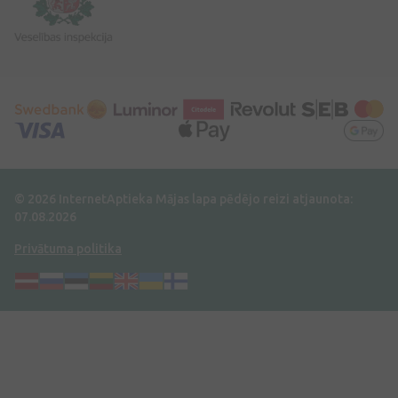
© 2026 InternetAptieka
Mājas lapa pēdējo reizi atjaunota:
07.08.2026
Privātuma politika