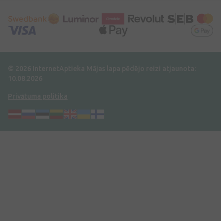
© 2026 InternetAptieka
Mājas lapa pēdējo reizi atjaunota:
10.08.2026
Privātuma politika