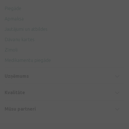
Piegāde
Apmaksa
Jautājumi un atbildes
Dāvanu kartes
Zīmoli
Medikamentu piegāde
Uzņēmums
Kvalitāte
Mūsu partneri