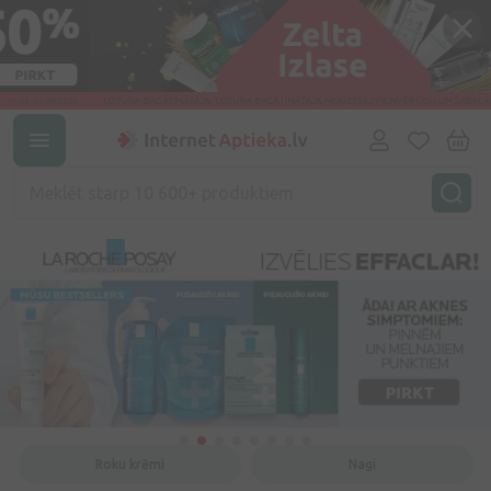
Roku krēmi
Nagi