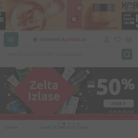
Sākums
...
Covid-19 SARS-CoV-2 testi