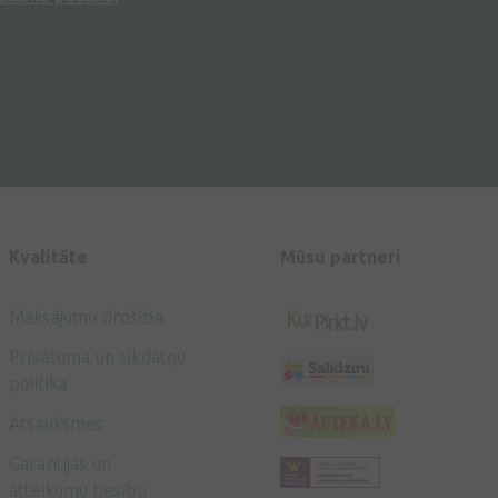
Kvalitāte
Mūsu partneri
Maksājumu drošība
Privātuma un sīkdatņu
politika
Atsauksmes
Garantijas un
atteikumu tiesību