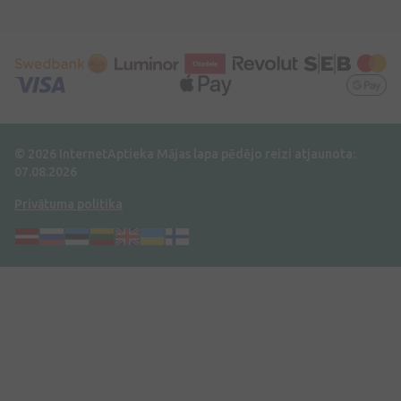
© 2026 InternetAptieka
Mājas lapa pēdējo reizi atjaunota:
07.08.2026
Privātuma politika