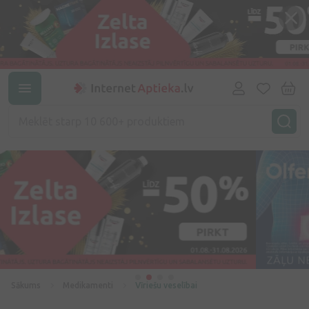
Sākums
Medikamenti
Vīriešu veselībai