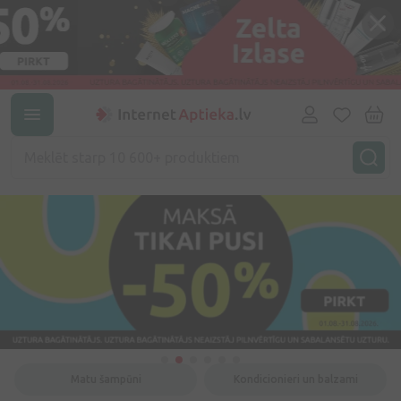
Matu šampūni
Kondicionieri un balzami