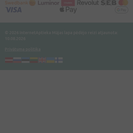
© 2026 InternetAptieka
Mājas lapa pēdējo reizi atjaunota:
10.08.2026
Privātuma politika