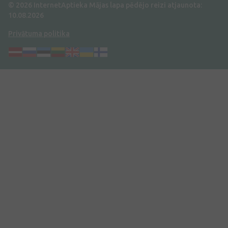
© 2026 InternetAptieka
Mājas lapa pēdējo reizi atjaunota:
10.08.2026
Privātuma politika