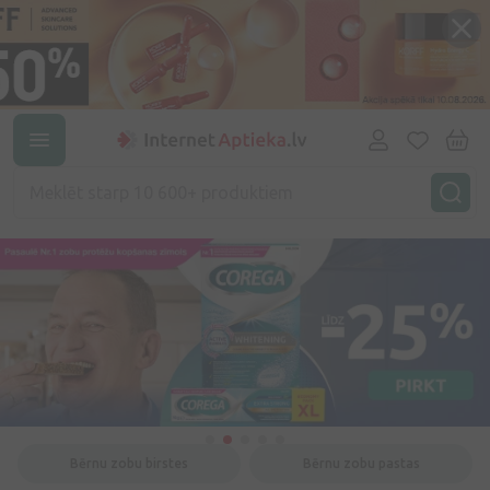
Bērnu zobu birstes
Bērnu zobu pastas