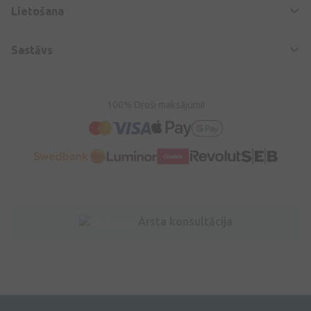
Lietošana
Sastāvs
100% Droši maksājumi!
Ārsta konsultācija