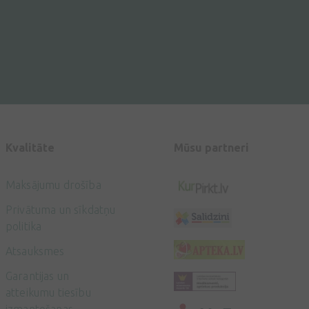
Kvalitāte
Mūsu partneri
Maksājumu drošība
Privātuma un sīkdatņu
politika
Atsauksmes
Garantijas un
atteikumu tiesību