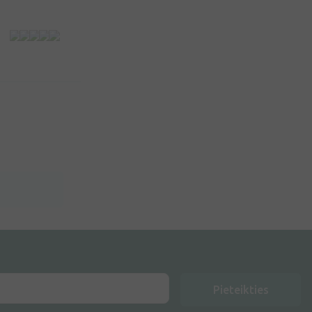
Pieteikties