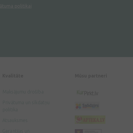
ātuma politikai
Kvalitāte
Mūsu partneri
Maksājumu drošība
Privātuma un sīkdatņu
politika
Atsauksmes
Garantijas un