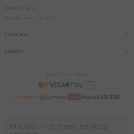
Biomedical, LV
Vairāk par produktu
Lietošana
Sastāvs
100% Droši maksājumi!
Ielogojies un esi pirmais, kas atstāj