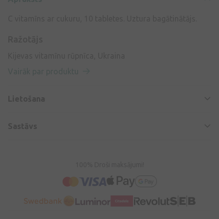
C vitamīns ar cukuru, 10 tabletes. Uztura bagātinātājs.
Ražotājs
Kijevas vitamīnu rūpnīca, Ukraina
Vairāk par produktu
Lietošana
Sastāvs
100% Droši maksājumi!