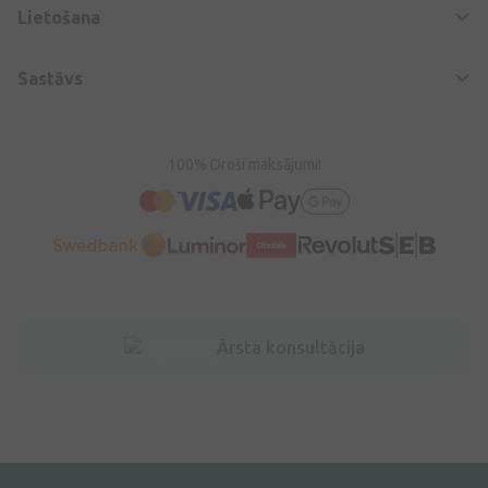
Lietošana
Sastāvs
100% Droši maksājumi!
Ārsta konsultācija