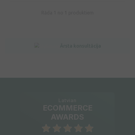
Rāda 1 no
1
produktiem
Ārsta konsultācija
Latvian
ECOMMERCE
AWARDS