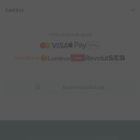
Sastāvs
100% Droši maksājumi!
Ārsta konsultācija