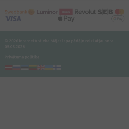
© 2026 InternetAptieka
Mājas lapa pēdējo reizi atjaunota:
05.08.2026
Privātuma politika