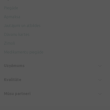
Piegāde
Apmaksa
Jautājumi un atbildes
Dāvanu kartes
Zīmoli
Medikamentu piegāde
Uzņēmums
Kvalitāte
Mūsu partneri