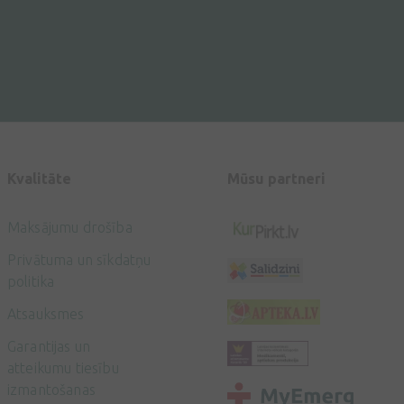
Kvalitāte
Mūsu partneri
Maksājumu drošība
Privātuma un sīkdatņu
politika
Atsauksmes
Garantijas un
atteikumu tiesību
izmantošanas