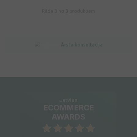
Rāda 3 no
3
produktiem
Ārsta konsultācija
Latvian
ECOMMERCE
AWARDS