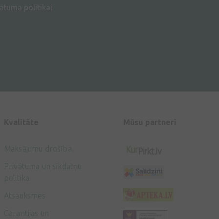
ātuma politikai
Kvalitāte
Mūsu partneri
Maksājumu drošība
Privātuma un sīkdatņu
politika
Atsauksmes
Garantijas un