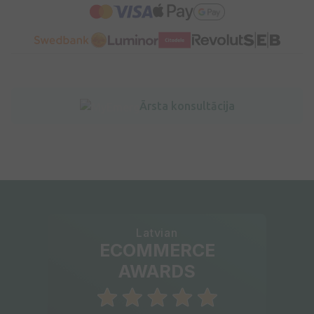
Ārsta konsultācija
Latvian
ECOMMERCE
AWARDS